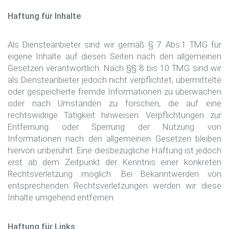
Haftung für Inhalte
Als Diensteanbieter sind wir gemäß § 7 Abs.1 TMG für
eigene Inhalte auf diesen Seiten nach den allgemeinen
Gesetzen verantwortlich. Nach §§ 8 bis 10 TMG sind wir
als Diensteanbieter jedoch nicht verpflichtet, übermittelte
oder gespeicherte fremde Informationen zu überwachen
oder nach Umständen zu forschen, die auf eine
rechtswidrige Tätigkeit hinweisen. Verpflichtungen zur
Entfernung oder Sperrung der Nutzung von
Informationen nach den allgemeinen Gesetzen bleiben
hiervon unberührt. Eine diesbezügliche Haftung ist jedoch
erst ab dem Zeitpunkt der Kenntnis einer konkreten
Rechtsverletzung möglich. Bei Bekanntwerden von
entsprechenden Rechtsverletzungen werden wir diese
Inhalte umgehend entfernen.
Haftung für Links