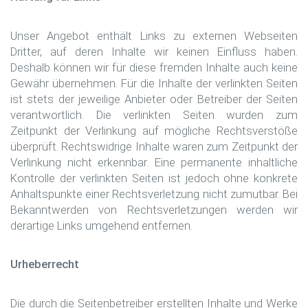
Unser Angebot enthält Links zu externen Webseiten
Dritter, auf deren Inhalte wir keinen Einfluss haben.
Deshalb können wir für diese fremden Inhalte auch keine
Gewähr übernehmen. Für die Inhalte der verlinkten Seiten
ist stets der jeweilige Anbieter oder Betreiber der Seiten
verantwortlich. Die verlinkten Seiten wurden zum
Zeitpunkt der Verlinkung auf mögliche Rechtsverstöße
überprüft. Rechtswidrige Inhalte waren zum Zeitpunkt der
Verlinkung nicht erkennbar. Eine permanente inhaltliche
Kontrolle der verlinkten Seiten ist jedoch ohne konkrete
Anhaltspunkte einer Rechtsverletzung nicht zumutbar. Bei
Bekanntwerden von Rechtsverletzungen werden wir
derartige Links umgehend entfernen.
Urheberrecht
Die durch die Seitenbetreiber erstellten Inhalte und Werke