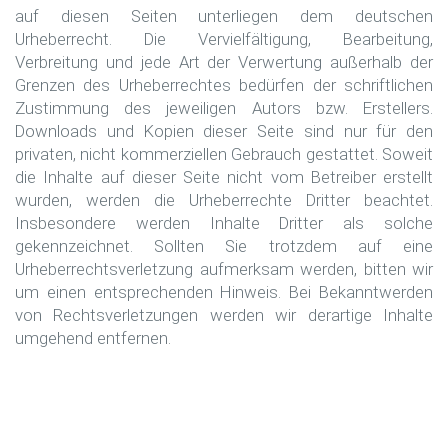
auf diesen Seiten unterliegen dem deutschen
Urheberrecht. Die Vervielfältigung, Bearbeitung,
Verbreitung und jede Art der Verwertung außerhalb der
Grenzen des Urheberrechtes bedürfen der schriftlichen
Zustimmung des jeweiligen Autors bzw. Erstellers.
Downloads und Kopien dieser Seite sind nur für den
privaten, nicht kommerziellen Gebrauch gestattet. Soweit
die Inhalte auf dieser Seite nicht vom Betreiber erstellt
wurden, werden die Urheberrechte Dritter beachtet.
Insbesondere werden Inhalte Dritter als solche
gekennzeichnet. Sollten Sie trotzdem auf eine
Urheberrechtsverletzung aufmerksam werden, bitten wir
um einen entsprechenden Hinweis. Bei Bekanntwerden
von Rechtsverletzungen werden wir derartige Inhalte
umgehend entfernen.