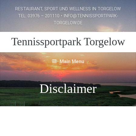
RESTAURANT, SPORT UND WELLNESS IN TORGELOW
TEL: 03976 – 201110 • INFO@TENNISSPORTPARK-
TORGELOW.DE
Tennissportpark Torgelow
Main Menu
Disclaimer