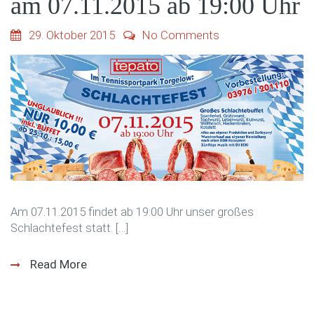
am 07.11.2015 ab 19:00 Uhr
29. Oktober 2015
No Comments
Am 07.11.2015 findet ab 19:00 Uhr unser großes
Schlachtefest statt. […]
Read More