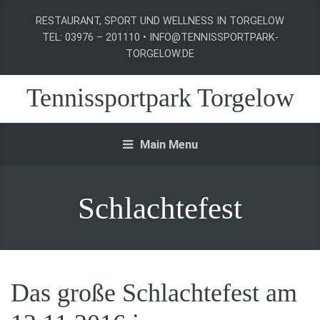
RESTAURANT, SPORT UND WELLNESS IN TORGELOW
TEL: 03976 – 201110 • INFO@TENNISSPORTPARK-
TORGELOW.DE
Tennissportpark Torgelow
Main Menu
Schlachtefest
Das große Schlachtefest am