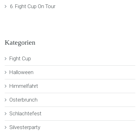
6. Fight Cup On Tour
Kategorien
Fight Cup
Halloween
Himmelfahrt
Osterbrunch
Schlachtefest
Silvesterparty