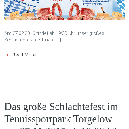
Am 27.02.2016 findet ab 19:00 Uhr unser großes
Schlachtefest erstmalig […]
Read More
Das große Schlachtefest im
Tennissportpark Torgelow