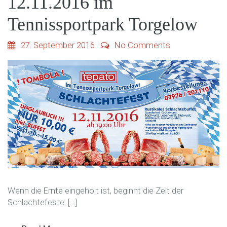
12.11.2016 im
Tennissportpark Torgelow
27. September 2016
No Comments
Wenn die Ernte eingeholt ist, beginnt die Zeit der
Schlachtefeste. […]