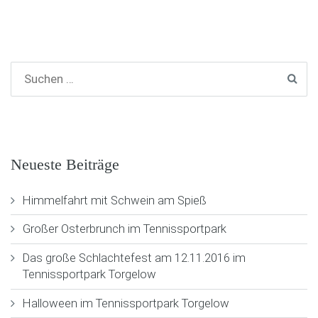
Neueste Beiträge
Himmelfahrt mit Schwein am Spieß
Großer Osterbrunch im Tennissportpark
Das große Schlachtefest am 12.11.2016 im
Tennissportpark Torgelow
Halloween im Tennissportpark Torgelow