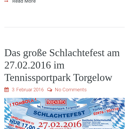
Read More
Das große Schlachtefest am
27.02.2016 im
Tennissportpark Torgelow
3. Februar 2016
No Comments